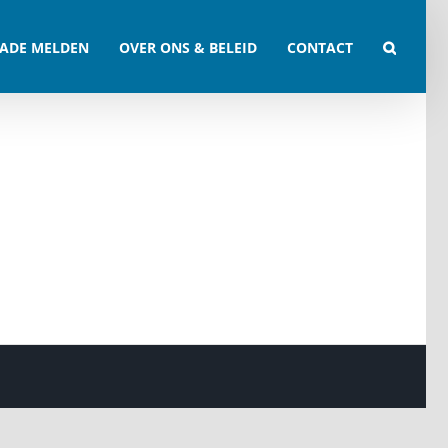
ADE MELDEN
OVER ONS & BELEID
CONTACT