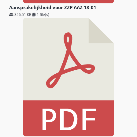
Aansprakelijkheid voor ZZP AAZ 18-01
356.51 KB
1 file(s)