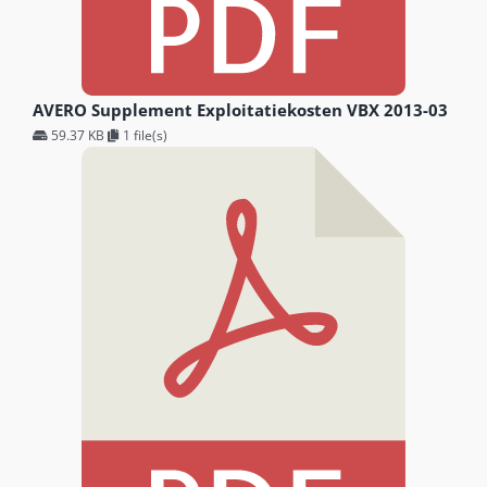
AVERO Supplement Exploitatiekosten VBX 2013-03
59.37 KB
1 file(s)