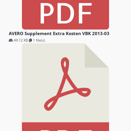
AVERO Supplement Extra Kosten VBK 2013-03
49.12 KB
1 file(s)