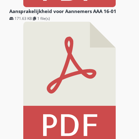
Aansprakelijkheid voor Aannemers AAA 16-01
171.63 KB
1 file(s)