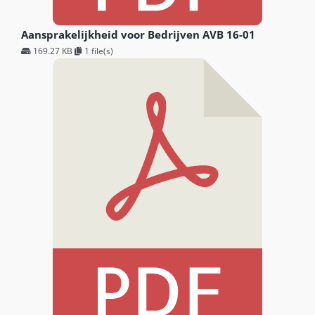
Aansprakelijkheid voor Bedrijven AVB 16-01
169.27 KB
1 file(s)