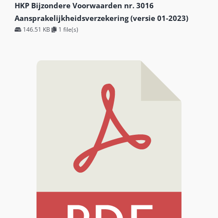
HKP Bijzondere Voorwaarden nr. 3016
Aansprakelijkheidsverzekering (versie 01-2023)
146.51 KB
1 file(s)