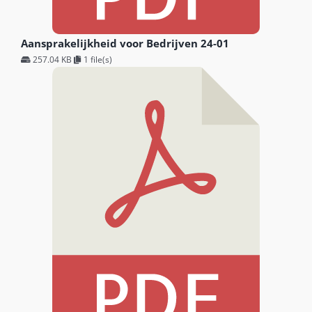
Aansprakelijkheid voor Bedrijven 24-01
257.04 KB
1 file(s)