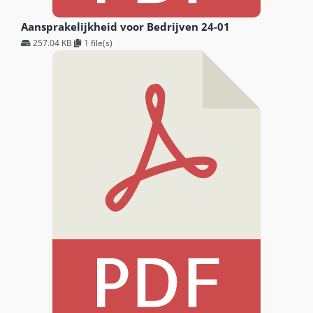
Aansprakelijkheid voor Bedrijven 24-01
257.04 KB
1 file(s)