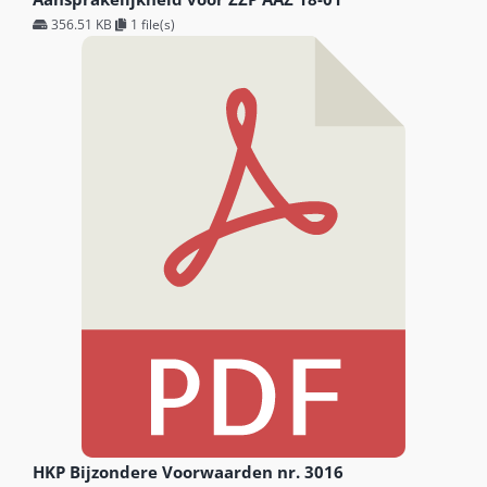
356.51 KB
1 file(s)
HKP Bijzondere Voorwaarden nr. 3016