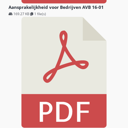
Aansprakelijkheid voor Bedrijven AVB 16-01
169.27 KB
1 file(s)