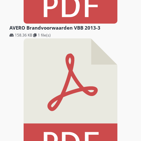
AVERO Brandvoorwaarden VBB 2013-3
158.36 KB
1 file(s)