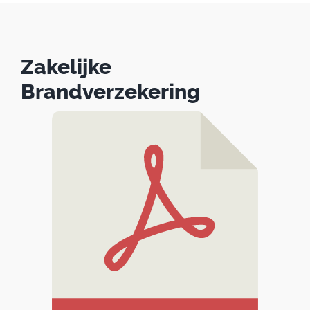
Zakelijke
Brandverzekering