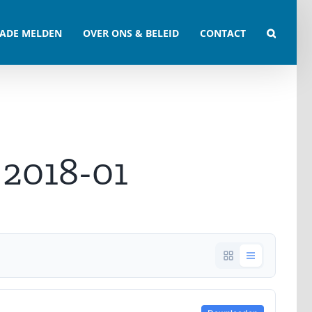
ADE MELDEN
OVER ONS & BELEID
CONTACT
2018-01