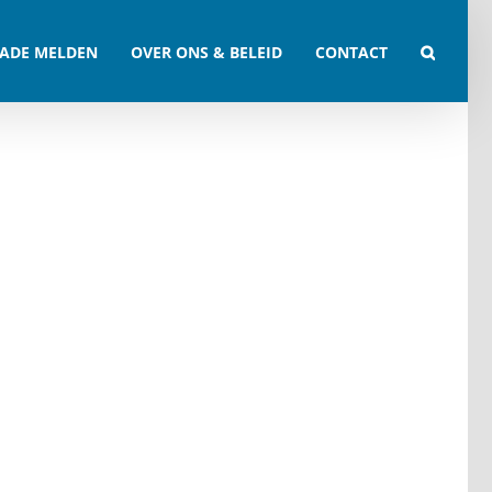
ADE MELDEN
OVER ONS & BELEID
CONTACT