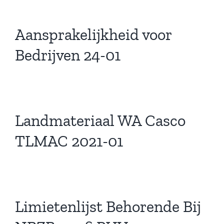
Aansprakelijkheid voor
Bedrijven 24-01
Landmateriaal WA Casco
TLMAC 2021-01
Limietenlijst Behorende Bij