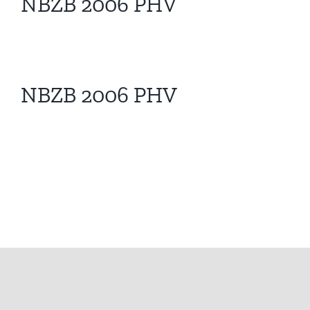
NBZB 2006 PHV
NBZB 2006 PHV