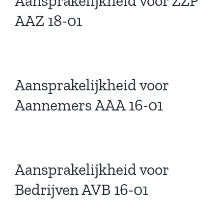
Aansprakelijkheid voor ZZP
AAZ 18-01
Aansprakelijkheid voor
Aannemers AAA 16-01
Aansprakelijkheid voor
Bedrijven AVB 16-01